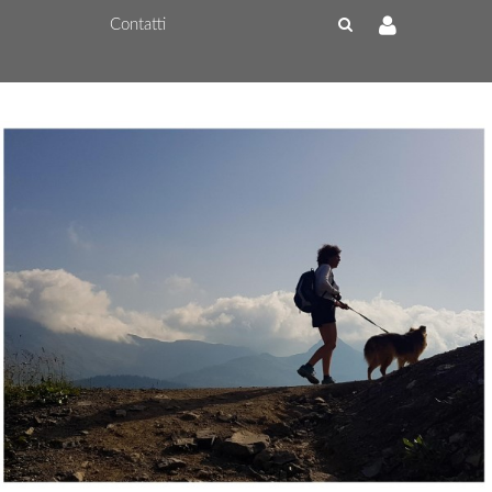
Contatti