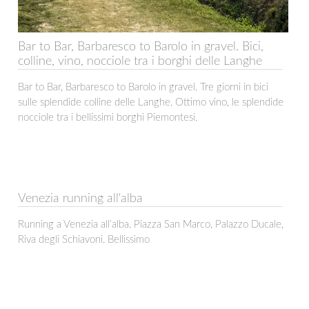
Bar to Bar, Barbaresco to Barolo in gravel. Bici,
colline, vino, nocciole tra i borghi delle Langhe
Bar to Bar, Barbaresco to Barolo in gravel. Tre giorni in bici
sulle splendide colline delle Langhe. Ottimo vino, le splendide
nocciole tra i bellissimi borghi Piemontesi.