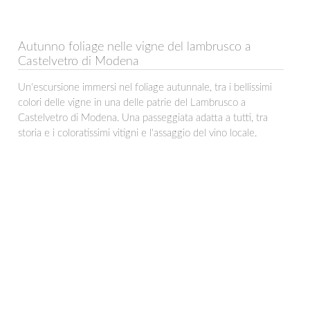
Autunno foliage nelle vigne del lambrusco a
Castelvetro di Modena